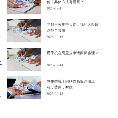
价？具体方法有哪些？
2025-09-17
年阿里云年中大促：福利大起底
选品全攻略
2025-09-16
4
用手机在阿里云申请商标步骤？
式
2025-09-14
咚咚跨境丨阿联酋商标注册流
程，费用，时效
2025-09-13
9