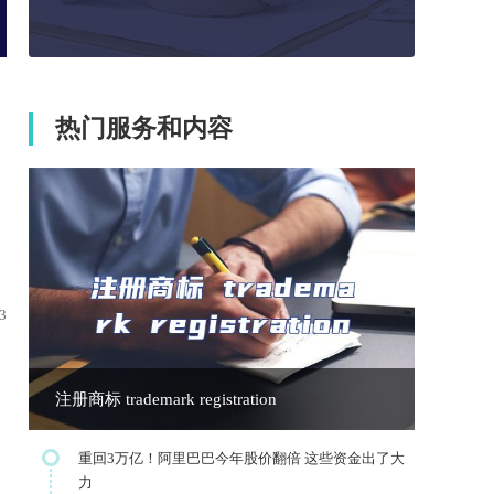
热门服务和内容
3
注册商标 trademark registration
重回3万亿！阿里巴巴今年股价翻倍 这些资金出了大
力