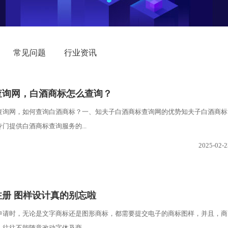
常见问题
行业资讯
查询网，白酒商标怎么查询？
查询网，如何查询白酒商标？一、知夫子白酒商标查询网的优势知夫子白酒商标
门提供白酒商标查询服务的...
2025-02-2
注册 图样设计真的别忘啦
申请时，无论是文字商标还是图形商标，都需要提交电子的商标图样，并且，商
往往不能随意改动字体及商...