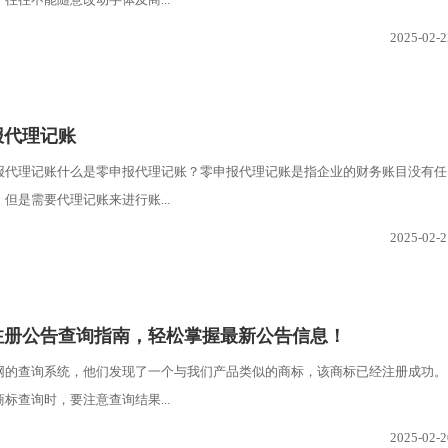
2025-02-2
报代理记账
报代理记账什么是零申报代理记账？零申报代理记账是指企业的财务账目没有任
但是需要代理记账来进行账...
2025-02-2
标注册公告查询指南，轻松掌握最新公告信息！
网的查询系统，他们发现了一个与我们产品类似的商标，该商标已经注册成功。
标查询时，要注意查询结果...
2025-02-2