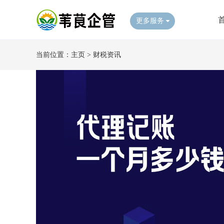
更多服务
当前位置：
主页
>
财税资讯