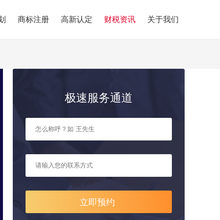
划
商标注册
高新认定
财税资讯
关于我们
极速服务通道