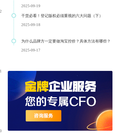
2025-09-19
2
干货必看！登记版权必须重视的六大问题（下）
2025-09-18
为什么品牌方一定要做淘宝控价？具体方法有哪些？
2025-09-17
1
0