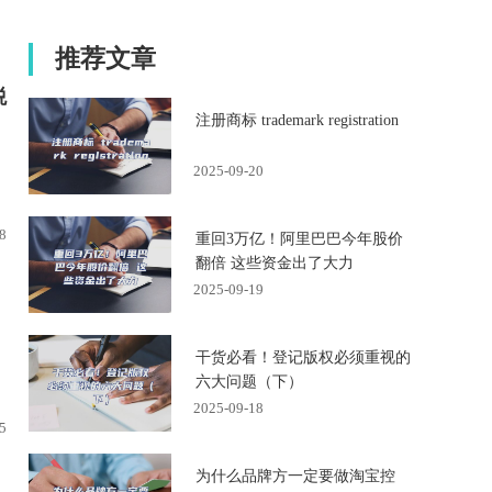
推荐文章
税
注册商标 trademark registration
2025-09-20
8
重回3万亿！阿里巴巴今年股价
翻倍 这些资金出了大力
2025-09-19
干货必看！登记版权必须重视的
六大问题（下）
2025-09-18
5
为什么品牌方一定要做淘宝控