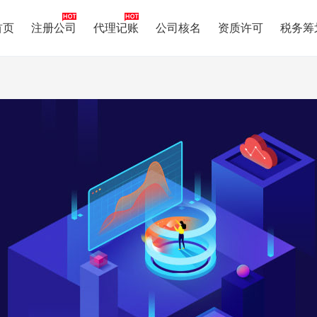
首页
注册公司
代理记账
公司核名
资质许可
税务筹