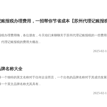
理记账报税办理费用，一招帮你节省成本【苏州代理记账报
】
报税办理费用嗨，各位朋友，今天咱们来聊聊关于苏州代理记账报税的一些费用
代理记账报税的费用大概在...
2025-02-1
品牌名称大全
择一个独特的英文名称对于任何企业而言，一个出色的品牌名称对于其成功发展
一个英文品牌名称尤其具有...
2025-02-1