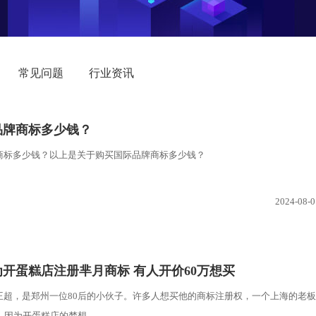
常见问题
行业资讯
品牌商标多少钱？
商标多少钱？以上是关于购买国际品牌商标多少钱？
2024-08-0
为开蛋糕店注册芈月商标 有人开价60万想买
王超，是郑州一位80后的小伙子。许多人想买他的商标注册权，一个上海的老板
。因为开蛋糕店的梦想，...