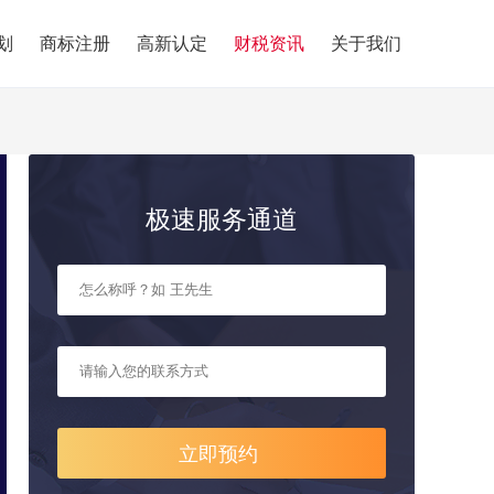
划
商标注册
高新认定
财税资讯
关于我们
极速服务通道