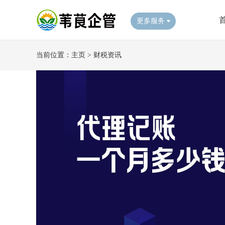
更多服务
当前位置：
主页
>
财税资讯