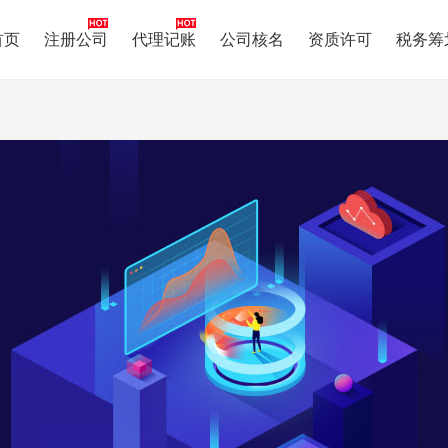
首页
注册公司
代理记账
公司核名
资质许可
税务筹