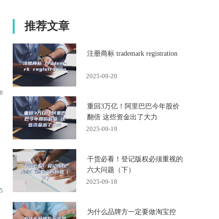
推荐文章
注册商标 trademark registration
2025-09-20
8
重回3万亿！阿里巴巴今年股价
翻倍 这些资金出了大力
2025-09-19
干货必看！登记版权必须重视的
六大问题（下）
2025-09-18
5
为什么品牌方一定要做淘宝控