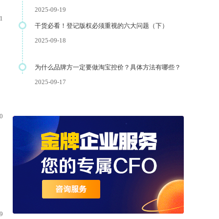
2025-09-19
1
干货必看！登记版权必须重视的六大问题（下）
2025-09-18
为什么品牌方一定要做淘宝控价？具体方法有哪些？
2025-09-17
0
9