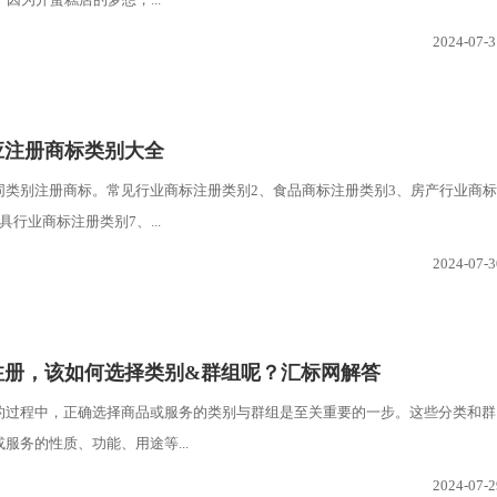
2024-07-3
应注册商标类别大全
同类别注册商标。常见行业商标注册类别2、食品商标注册类别3、房产行业商标
具行业商标注册类别7、...
2024-07-3
注册，该如何选择类别&群组呢？汇标网解答
的过程中，正确选择商品或服务的类别与群组是至关重要的一步。这些分类和群
服务的性质、功能、用途等...
2024-07-2