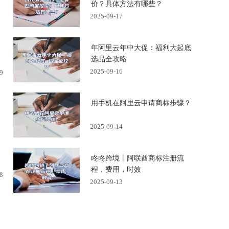
价？具体方法有哪些？
2025-09-17
年阿里云年中大促：福利大起底
选品全攻略
2025-09-16
9
用手机在阿里云申请商标步骤？
2025-09-14
咚咚跨境丨阿联酋商标注册流
程，费用，时效
8
2025-09-13