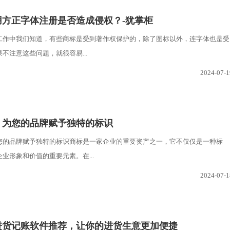
用方正字体注册是否造成侵权？-犹掌柜
工作中我们知道，有些商标是受到著作权保护的，除了图标以外，连字体也是受
不注意这些问题，就很容易...
2024-07-1
：为您的品牌赋予独特的标识
您的品牌赋予独特的标识商标是一家企业的重要资产之一，它不仅仅是一种标
业形象和价值的重要元素。在...
2024-07-1
购进货记账软件推荐，让你的进货生意更加便捷