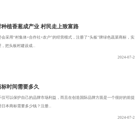
村种植香葱成产业 村民走上致富路
会采用“村集体+合作社+农户”的经营模式，注册了“头板”牌绿色蔬菜商标，实
，把头板村建设成...
2024-07-2
商标时间需要多久
不仅可以保护自己的品牌市场利益，而且在创造国际品牌方面是一个很好的前提
日本商标需要多少钱？注册...
2024-07-2