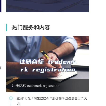
热门服务和内容
1
注册商标 trademark registration
重回3万亿！阿里巴巴今年股价翻倍 这些资金出了大
力