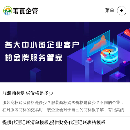
菜单
​​服装商标购买价格是多少
服装商标购买价格是多少？服装商标购买价格是多少？不同的企业，
在对服装商标的交易时，该企业会对于自己的商标很了解，有很高的...
​​提供代理记账清单模板,提供财务代理记账表格模板