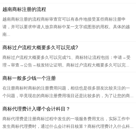
​​越南商标注册的流程
越南商标注册的流程商标审查官可以有条件地接受某些商标注册申
请，并可以要求申请人放弃商标中某一文字或图形的用权。具体的越
南...
​​商标过户流程大概要多久可以完成?
商标过户流程大概要多久可以完成?1、商标转让流程包括：申请→受
理→审查→公告→核发转让证明。商标过户流程大概要多久可以完...
​​商标一般多少钱一个注册
在注册商标时商标的注册费用问题，相信也是很多朋友比较关注的一
个问题，毕竟现在的商标注册费用项目还是比较多的，为了让您的商...
​​商标代理费计入哪个会计科目？
商标代理费是注册商标过程中发生的一项服务费用支出，实际工作中
发生商标代理费时，通过什么会计科目核算？商标代理费计入什么科...