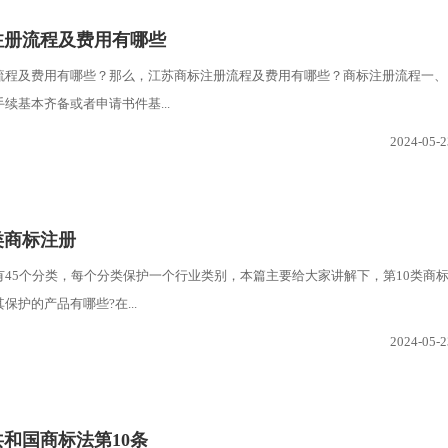
注册流程及费用有哪些
流程及费用有哪些？那么，江苏商标注册流程及费用有哪些？商标注册流程一、
续基本齐备或者申请书件基...
2024-05-2
0类商标注册
有45个分类，每个分类保护一个行业类别，本篇主要给大家讲解下，第10类商
保护的产品有哪些?在...
2024-05-2
共和国商标法第10条