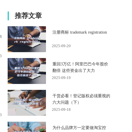
推荐文章
注册商标 trademark registration
询
2025-09-20
3
重回3万亿！阿里巴巴今年股价
翻倍 这些资金出了大力
2025-09-19
，
干货必看！登记版权必须重视的
六大问题（下）
2025-09-18
3
为什么品牌方一定要做淘宝控