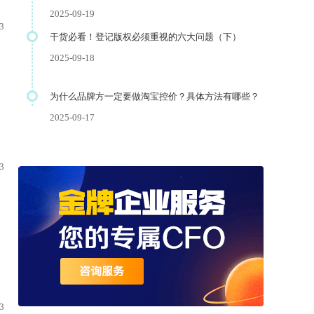
2025-09-19
3
干货必看！登记版权必须重视的六大问题（下）
2025-09-18
为什么品牌方一定要做淘宝控价？具体方法有哪些？
2025-09-17
3
3