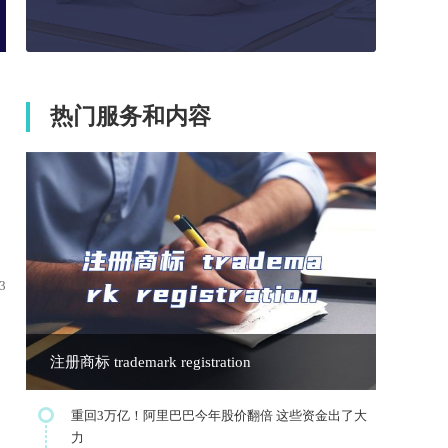
热门服务和内容
3
注册商标 trademark registration
重回3万亿！阿里巴巴今年股价翻倍 这些资金出了大
力