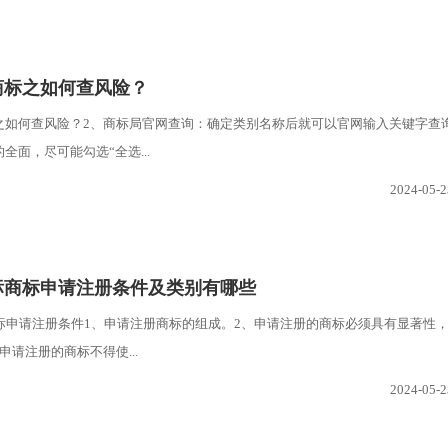
商标之如何查风险？
之如何查风险？2、商标局官网查询：确定类别名称后就可以官网输入关键字查
全面，尽可能勾选“全选...
2024-05-2
商标商标申请注册条件及类别有哪些
商标申请注册条件1、申请注册商标的组成。2、申请注册的商标必须具有显著性
申请注册的商标不得使...
2024-05-2