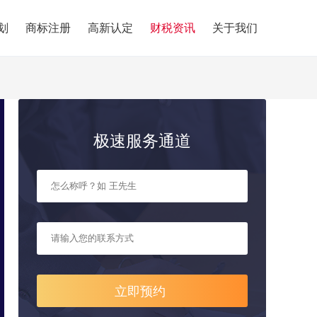
划
商标注册
高新认定
财税资讯
关于我们
极速服务通道