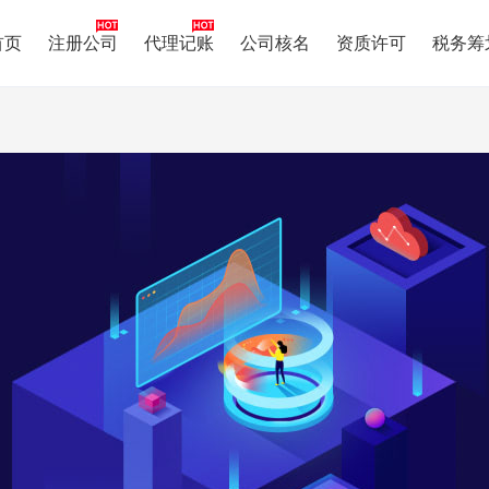
首页
注册公司
代理记账
公司核名
资质许可
税务筹