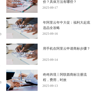
价？具体方法有哪些？
2025-09-17
年阿里云年中大促：福利大起底
选品全攻略
2025-09-16
3
用手机在阿里云申请商标步骤？
2025-09-14
标
咚咚跨境丨阿联酋商标注册流
程，费用，时效
3
2025-09-13