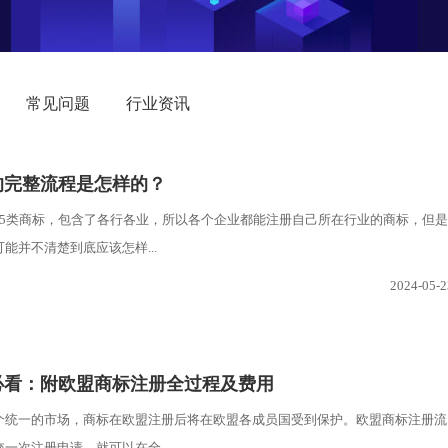
常见问题
行业资讯
的完整流程是怎样的？
45类商标，包含了各行各业，所以各个企业都能注册自己所在行业的商标，但是
能并不清楚到底应该怎样...
2024-05-2
必看：附欧盟商标注册全过程及费用
个统一的市场，商标在欧盟注册后将在欧盟各成员国受到保护。欧盟商标注册流
一次注册申请，就可以在全...