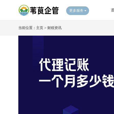
更多服务
当前位置：
主页
>
财税资讯