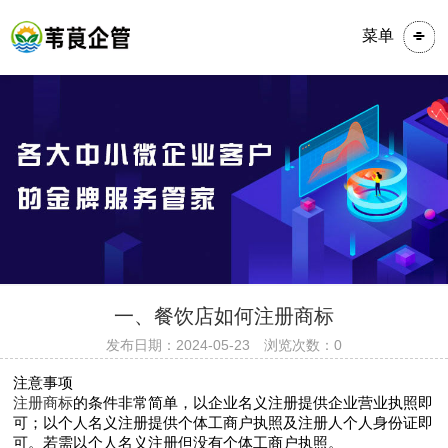
菜单
​​​一、餐饮店如何注册商标
发布日期：2024-05-23 浏览次数：0
注意事项
注册
商标
的条件非常简单，以企业名义注册提供企业营业执照即
可；以个人名义注册提供个体工商户执照及注册人个人身份证即
可。若需以个人名义注册但没有个体工商户执照。