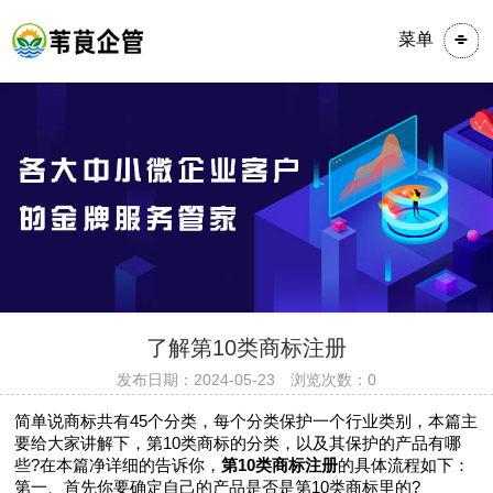
菜单
​​​了解第10类商标注册
发布日期：2024-05-23 浏览次数：0
简单说商标共有45个分类，每个分类保护一个行业类别，本篇主
要给大家讲解下，第10类商标的分类，以及其保护的产品有哪
些?在本篇净详细的告诉你，
第10类商标注册
的具体流程如下：
第一、首先你要确定自己的产品是否是第10类商标里的?