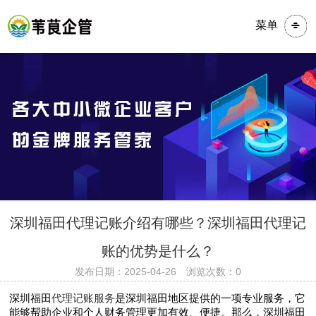
菜单
​​​深圳福田代理记账介绍有哪些？深圳福田代理记
账的优势是什么？
发布日期：2025-04-26 浏览次数：0
深圳福田
代理记账服务
是深圳福田地区提供的一项专业服务，它
能够帮助企业和个人财务管理更加有效、便捷。那么，深圳福田