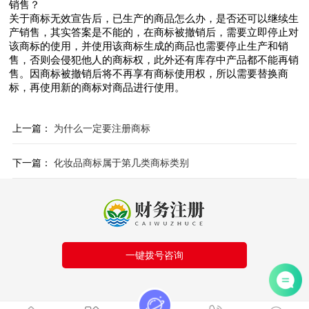
销售？
关于商标无效宣告后，已生产的商品怎么办，是否还可以继续生
产销售，其实答案是不能的，在商标被撤销后，需要立即停止对
该商标的使用，并使用该商标生成的商品也需要停止生产和销
售，否则会侵犯他人的商标权，此外还有库存中产品都不能再销
售。因商标被撤销后将不再享有商标使用权，所以需要替换商
标，再使用新的商标对商品进行使用。
上一篇：
为什么一定要注册商标
下一篇：
化妆品商标属于第几类商标类别
一键拨号咨询