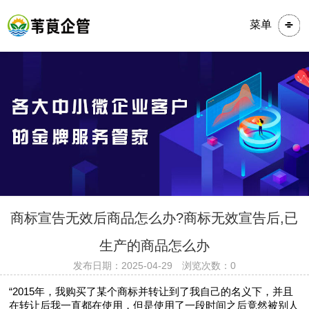
菜单
​​​商标宣告无效后商品怎么办?商标无效宣告后,已
生产的商品怎么办
发布日期：2025-04-29 浏览次数：0
“2015年，我购买了某个商标并转让到了我自己的名义下，并且
在转让后我一直都在使用，但是使用了一段时间之后竟然被别人