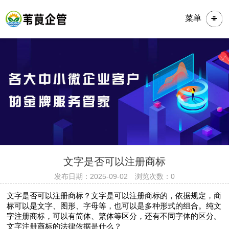
菜单
​​​文字是否可以注册商标
发布日期：2025-09-02 浏览次数：0
文字是否可以注册商标？文字是可以注册商标的，依据规定，商
标可以是文字、图形、字母等，也可以是多种形式的组合。纯文
字注册商标，可以有简体、繁体等区分，还有不同字体的区分。
文字注册商标的法律依据是什么？