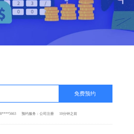
****3209
预约服务：公司注册
30分钟之前
****6699
预约服务：代理记账
60秒之前
****8552
预约服务：资质代办
5分钟之前
****5663
预约服务：公司注册
10分钟之前
****3209
预约服务：公司注册
30分钟之前
****6699
预约服务：代理记账
60秒之前