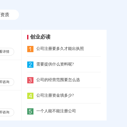
理资质
创业必读
公司注册要多久才能出执照
看详情
需要提供什么资料呢?
公司的经营范围要怎么选
即咨询
公司注册资金填多少?
一个人能不能注册公司
即咨询