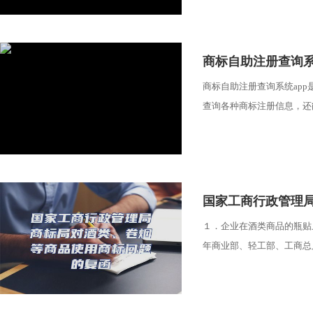
​商标自助注册查询系统
商标自助注册查询系统ap
查询各种商标注册信息，还能
​国家工商行政管理
１．企业在酒类商品的瓶贴
年商业部、轻工部、工商总局