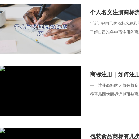
​个人名义注册商标
1.设计好自己的商标名称
了解自己准备申请注册的商标
​商标注册｜如何注
一、注册商标的人越来越多
很容易因为商标近似而被商标
​包装食品商标有几