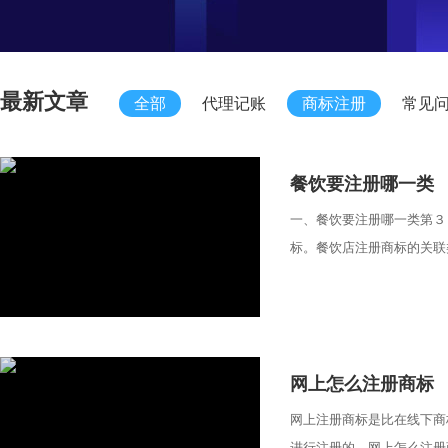
最新文章
全部
代理记账
商标注册
常见
​餐饮要注册哪一类
一、餐饮要注册哪一类第３
标。餐饮店注册商标的关联类
​网上怎么注册商标
网上注册商标是比在线下商
进行注册的。网上怎么注册商