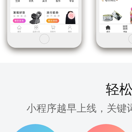
轻松
小程序越早上线，关键