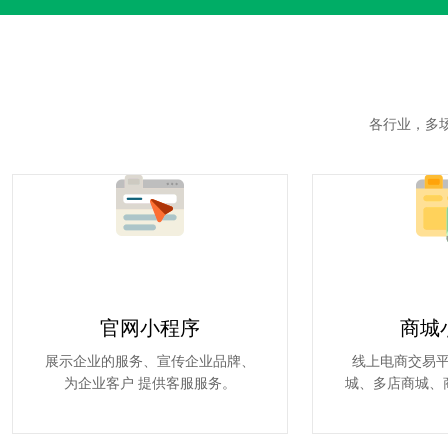
各行业，多
官网小程序
商城
展示企业的服务、宣传企业品牌、
线上电商交易
为企业客户 提供客服服务。
城、多店商城、