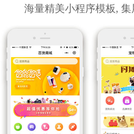
海量精美小程序模板, 