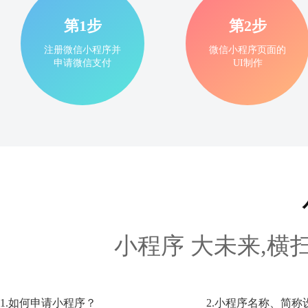
第1步
第2步
注册微信小程序并
微信小程序页面的
申请微信支付
UI制作
小程序 大未来,横
1.如何申请小程序？
2.小程序名称、简称