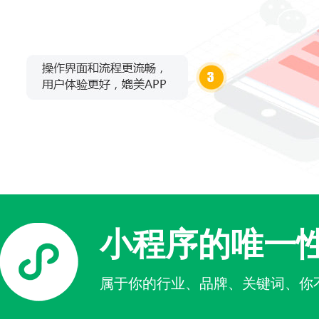
小程序的唯一
属于你的行业、品牌、关键词、你