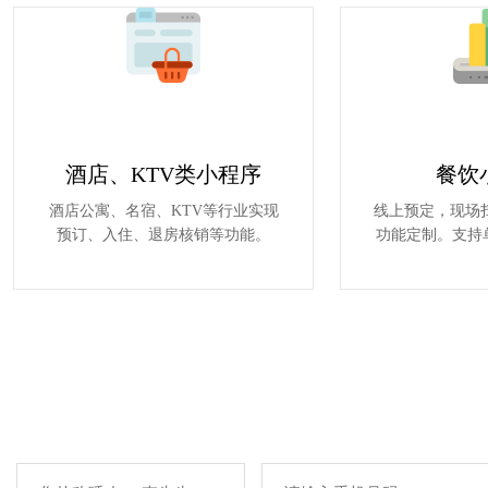
酒店、KTV类小程序
餐饮
酒店公寓、名宿、KTV等行业实现
线上预定，现场
预订、入住、退房核销等功能。
功能定制。支持